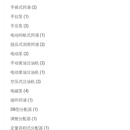
手摇式邦浦 (2)
手拉泵 (1)
手压泵 (2)
电动间歇式邦浦 (1)
脱压式润滑邦浦 (2)
电动泵 (2)
手动黄油注油机 (2)
电动黄油注油机 (1)
空压式注油机 (2)
电磁泵 (4)
循环邦浦 (1)
DB型分配器 (1)
调整分配器 (1)
定量容积式分配器 (1)