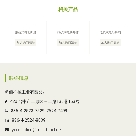
相关产品
抵抗式电动邦浦
抵抗式电动邦浦
抵抗式电动邦浦
加入询问清单
加入询问清单
加入询问清单
联络讯息
勇佃机械工业有限公司
420 台中市丰原区三丰路135巷153号
886-4-2523-7529, 2524-7499
886-4-2524-8039
yeong.dien@msa.hinet.net